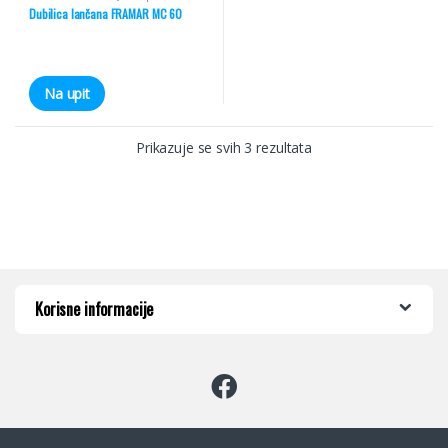
Dubilica lančana FRAMAR MC 60
Na upit
Prikazuje se svih 3 rezultata
Korisne informacije