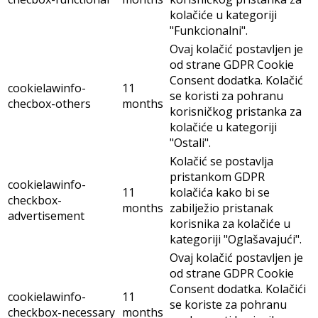
kolačiće u kategoriji
"Funkcionalni".
Ovaj kolačić postavljen je
od strane GDPR Cookie
Consent dodatka. Kolačić
cookielawinfo-
11
se koristi za pohranu
checbox-others
months
korisničkog pristanka za
kolačiće u kategoriji
"Ostali".
Kolačić se postavlja
pristankom GDPR
cookielawinfo-
11
kolačića kako bi se
checkbox-
months
zabilježio pristanak
advertisement
korisnika za kolačiće u
kategoriji "Oglašavajući".
Ovaj kolačić postavljen je
od strane GDPR Cookie
Consent dodatka. Kolačići
cookielawinfo-
11
se koriste za pohranu
checkbox-necessary
months