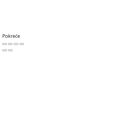
Pokreće