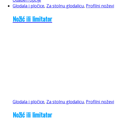
Glodala i pločice
,
Za stolnu glodalicu
,
Profilni noževi
Nožić ili limitator
Glodala i pločice
,
Za stolnu glodalicu
,
Profilni noževi
Nožić ili limitator