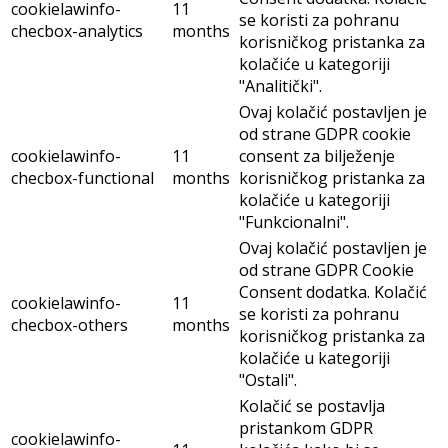
cookielawinfo-
11
se koristi za pohranu
checbox-analytics
months
korisničkog pristanka za
kolačiće u kategoriji
"Analitički".
Ovaj kolačić postavljen je
od strane GDPR cookie
cookielawinfo-
11
consent za bilježenje
checbox-functional
months
korisničkog pristanka za
kolačiće u kategoriji
"Funkcionalni".
Ovaj kolačić postavljen je
od strane GDPR Cookie
Consent dodatka. Kolačić
cookielawinfo-
11
se koristi za pohranu
checbox-others
months
korisničkog pristanka za
kolačiće u kategoriji
"Ostali".
Kolačić se postavlja
pristankom GDPR
cookielawinfo-