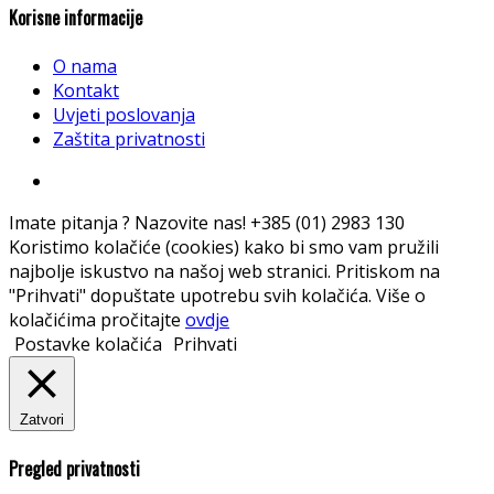
Korisne informacije
O nama
Kontakt
Uvjeti poslovanja
Zaštita privatnosti
Imate pitanja ? Nazovite nas!
+385 (01) 2983 130
Koristimo kolačiće (cookies) kako bi smo vam pružili
najbolje iskustvo na našoj web stranici. Pritiskom na
"Prihvati" dopuštate upotrebu svih kolačića. Više o
kolačićima pročitajte
ovdje
Postavke kolačića
Prihvati
Zatvori
Pregled privatnosti