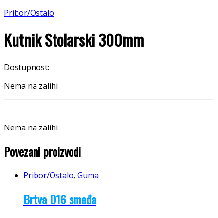
Pribor/Ostalo
Kutnik Stolarski 300mm
Dostupnost:
Nema na zalihi
Nema na zalihi
Povezani proizvodi
Pribor/Ostalo
,
Guma
Brtva D16 smeđa