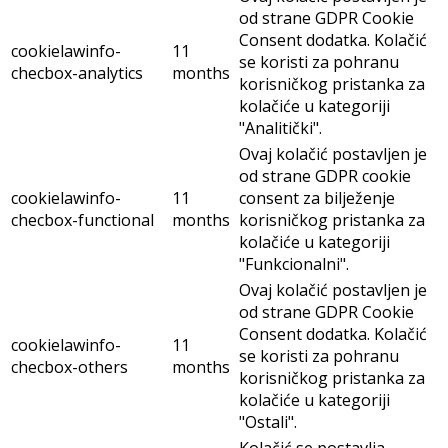
od strane GDPR Cookie
Consent dodatka. Kolačić
cookielawinfo-
11
se koristi za pohranu
checbox-analytics
months
korisničkog pristanka za
kolačiće u kategoriji
"Analitički".
Ovaj kolačić postavljen je
od strane GDPR cookie
cookielawinfo-
11
consent za bilježenje
checbox-functional
months
korisničkog pristanka za
kolačiće u kategoriji
"Funkcionalni".
Ovaj kolačić postavljen je
od strane GDPR Cookie
Consent dodatka. Kolačić
cookielawinfo-
11
se koristi za pohranu
checbox-others
months
korisničkog pristanka za
kolačiće u kategoriji
"Ostali".