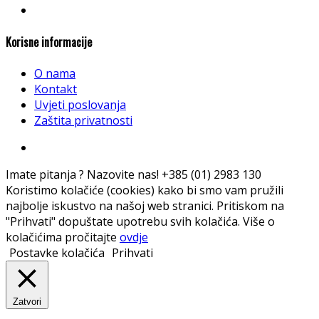
Korisne informacije
O nama
Kontakt
Uvjeti poslovanja
Zaštita privatnosti
Imate pitanja ? Nazovite nas!
+385 (01) 2983 130
Koristimo kolačiće (cookies) kako bi smo vam pružili
najbolje iskustvo na našoj web stranici. Pritiskom na
"Prihvati" dopuštate upotrebu svih kolačića. Više o
kolačićima pročitajte
ovdje
Postavke kolačića
Prihvati
Zatvori