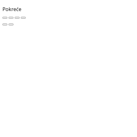
Pokreće