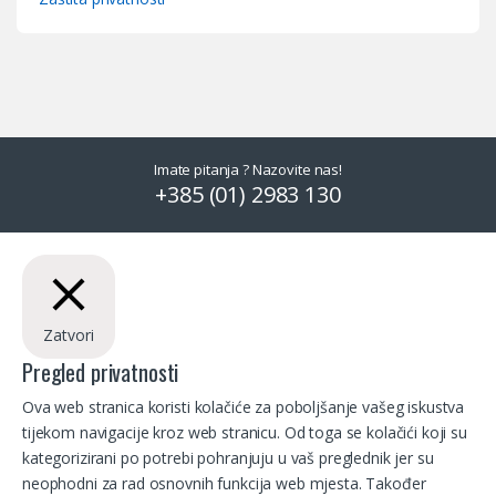
Imate pitanja ? Nazovite nas!
+385 (01) 2983 130
Zatvori
Pregled privatnosti
Ova web stranica koristi kolačiće za poboljšanje vašeg iskustva
tijekom navigacije kroz web stranicu. Od toga se kolačići koji su
kategorizirani po potrebi pohranjuju u vaš preglednik jer su
neophodni za rad osnovnih funkcija web mjesta. Također