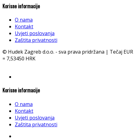
Korisne informacije
O nama
Kontakt
Uvjeti poslovanja
Zaštita privatnosti
© Hudek Zagreb d.o.o. - sva prava pridržana | Tečaj EUR
= 7,53450 HRK
Korisne informacije
O nama
Kontakt
Uvjeti poslovanja
Zaštita privatnosti