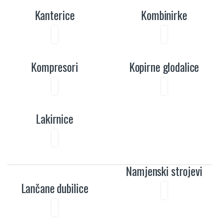
Kanterice
Kombinirke
Kompresori
Kopirne glodalice
Lakirnice
Namjenski strojevi
Lančane dubilice