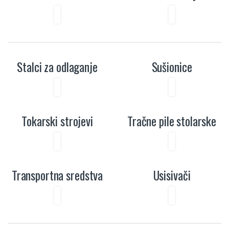
Stalci za odlaganje
Sušionice
Tokarski strojevi
Tračne pile stolarske
Transportna sredstva
Usisivači