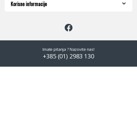
Korisne informacije
Imate pitanja ? Nazovite nas!
+385 (01) 2983 130