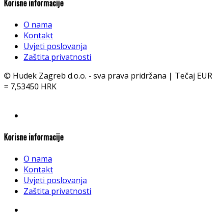
Korisne informacije
O nama
Kontakt
Uvjeti poslovanja
Zaštita privatnosti
© Hudek Zagreb d.o.o. - sva prava pridržana | Tečaj EUR
= 7,53450 HRK
Korisne informacije
O nama
Kontakt
Uvjeti poslovanja
Zaštita privatnosti