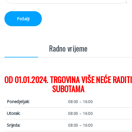
Pošalji
Radno vrijeme
OD 01.01.2024. TRGOVINA VIŠE NEĆE RADITI
SUBOTAMA
Ponedjeljak:
08:00 – 16:00
Utorak:
08:00 – 16:00
Srijeda:
08:00 – 16:00