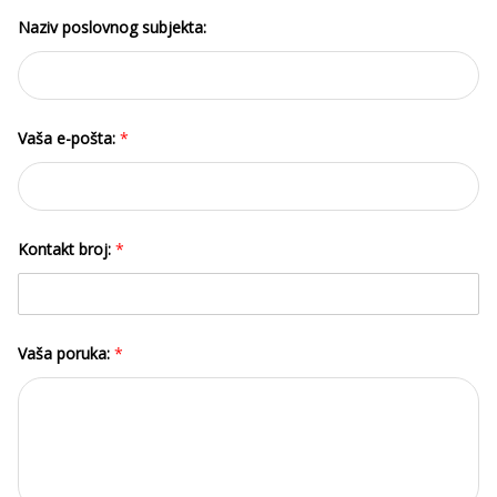
Naziv poslovnog subjekta:
Vaša e-pošta:
*
Kontakt broj:
*
Vaša poruka:
*