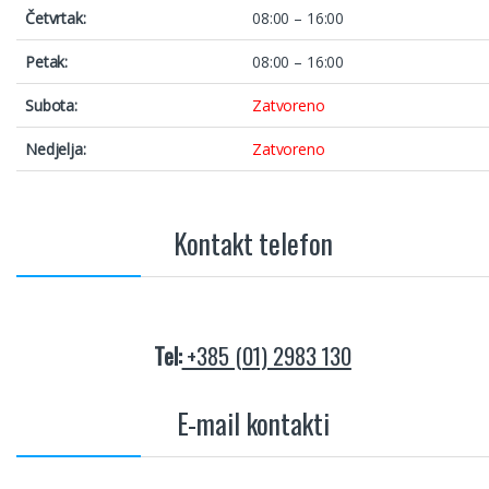
Četvrtak:
08:00 – 16:00
Petak:
08:00 – 16:00
Subota:
Zatvoreno
Nedjelja:
Zatvoreno
Kontakt telefon
Tel:
+385 (01) 2983 130
E-mail kontakti