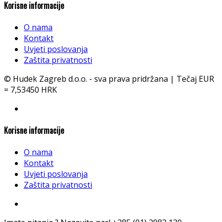
Korisne informacije
O nama
Kontakt
Uvjeti poslovanja
Zaštita privatnosti
© Hudek Zagreb d.o.o. - sva prava pridržana | Tečaj EUR
= 7,53450 HRK
Korisne informacije
O nama
Kontakt
Uvjeti poslovanja
Zaštita privatnosti