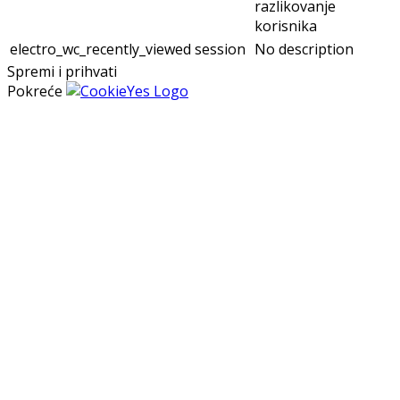
razlikovanje
korisnika
electro_wc_recently_viewed
session
No description
Spremi i prihvati
Pokreće