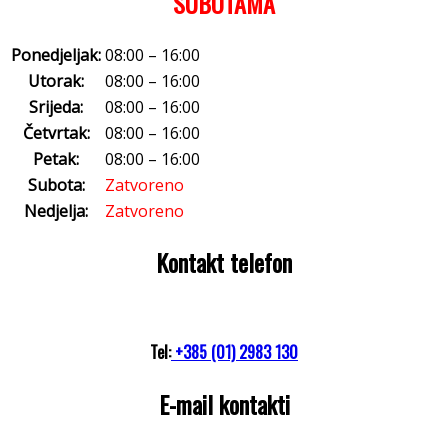
SUBOTAMA
Ponedjeljak:
08:00 – 16:00
Utorak:
08:00 – 16:00
Srijeda:
08:00 – 16:00
Četvrtak:
08:00 – 16:00
Petak:
08:00 – 16:00
Subota:
Zatvoreno
Nedjelja:
Zatvoreno
Kontakt telefon
Tel:
+385 (01) 2983 130
E-mail kontakti