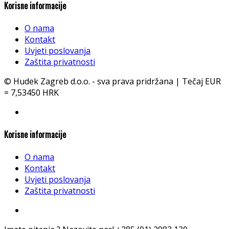
Korisne informacije
O nama
Kontakt
Uvjeti poslovanja
Zaštita privatnosti
© Hudek Zagreb d.o.o. - sva prava pridržana | Tečaj EUR
= 7,53450 HRK
Korisne informacije
O nama
Kontakt
Uvjeti poslovanja
Zaštita privatnosti