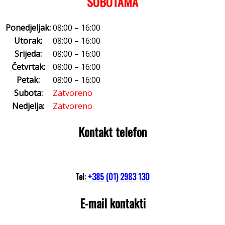
SUBOTAMA
Ponedjeljak:
08:00 – 16:00
Utorak:
08:00 – 16:00
Srijeda:
08:00 – 16:00
Četvrtak:
08:00 – 16:00
Petak:
08:00 – 16:00
Subota:
Zatvoreno
Nedjelja:
Zatvoreno
Kontakt telefon
Tel:
+385 (01) 2983 130
E-mail kontakti