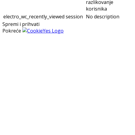
razlikovanje
korisnika
electro_wc_recently_viewed
session
No description
Spremi i prihvati
Pokreće