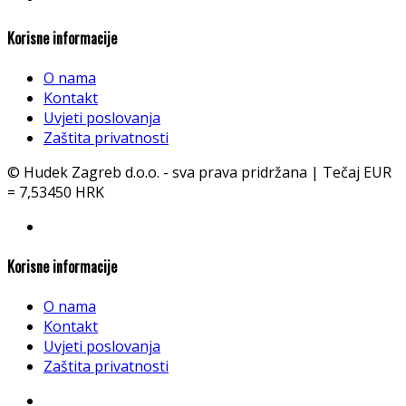
Korisne informacije
O nama
Kontakt
Uvjeti poslovanja
Zaštita privatnosti
© Hudek Zagreb d.o.o. - sva prava pridržana | Tečaj EUR
= 7,53450 HRK
Korisne informacije
O nama
Kontakt
Uvjeti poslovanja
Zaštita privatnosti