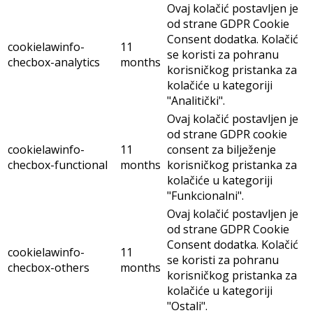
Ovaj kolačić postavljen je
od strane GDPR Cookie
Consent dodatka. Kolačić
cookielawinfo-
11
se koristi za pohranu
checbox-analytics
months
korisničkog pristanka za
kolačiće u kategoriji
"Analitički".
Ovaj kolačić postavljen je
od strane GDPR cookie
cookielawinfo-
11
consent za bilježenje
checbox-functional
months
korisničkog pristanka za
kolačiće u kategoriji
"Funkcionalni".
Ovaj kolačić postavljen je
od strane GDPR Cookie
Consent dodatka. Kolačić
cookielawinfo-
11
se koristi za pohranu
checbox-others
months
korisničkog pristanka za
kolačiće u kategoriji
"Ostali".