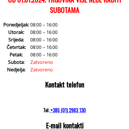
SUBOTAMA
Ponedjeljak:
08:00 – 16:00
Utorak:
08:00 – 16:00
Srijeda:
08:00 – 16:00
Četvrtak:
08:00 – 16:00
Petak:
08:00 – 16:00
Subota:
Zatvoreno
Nedjelja:
Zatvoreno
Kontakt telefon
Tel:
+385 (01) 2983 130
E-mail kontakti