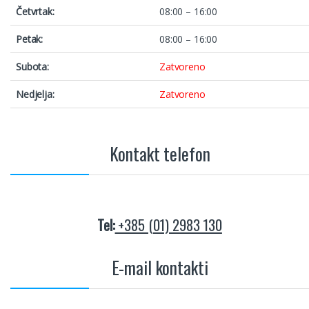
Četvrtak:
08:00 – 16:00
Petak:
08:00 – 16:00
Subota:
Zatvoreno
Nedjelja:
Zatvoreno
Kontakt telefon
Tel:
+385 (01) 2983 130
E-mail kontakti