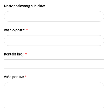
Naziv poslovnog subjekta:
Vaša e-pošta:
*
Kontakt broj:
*
Vaša poruka:
*