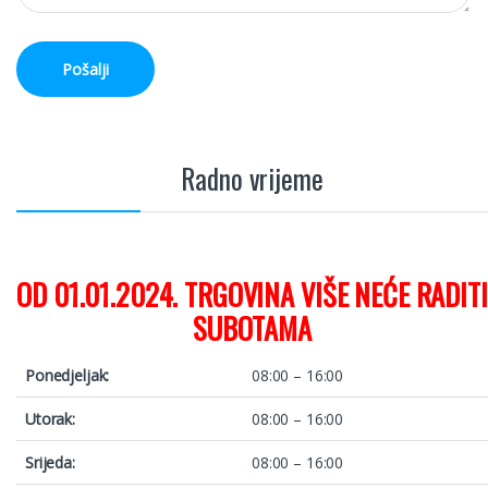
Pošalji
Radno vrijeme
OD 01.01.2024. TRGOVINA VIŠE NEĆE RADITI
SUBOTAMA
Ponedjeljak:
08:00 – 16:00
Utorak:
08:00 – 16:00
Srijeda:
08:00 – 16:00