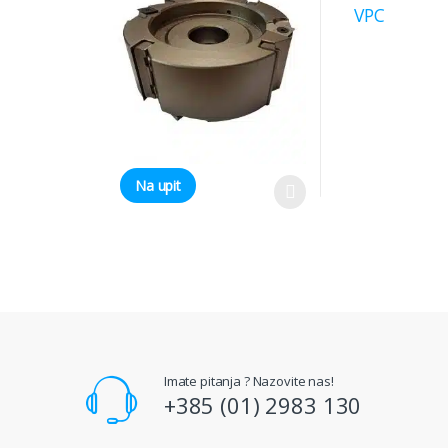
VPC
Na upit
Imate pitanja ? Nazovite nas!
+385 (01) 2983 130