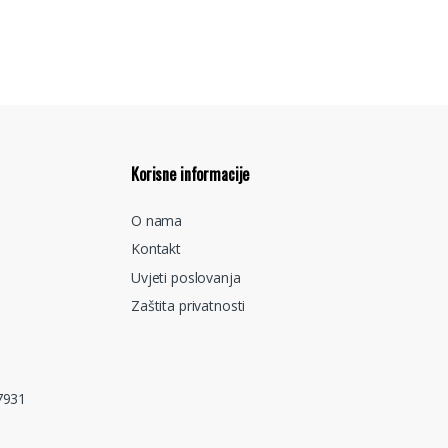
Korisne informacije
O nama
Kontakt
Uvjeti poslovanja
Zaštita privatnosti
7931