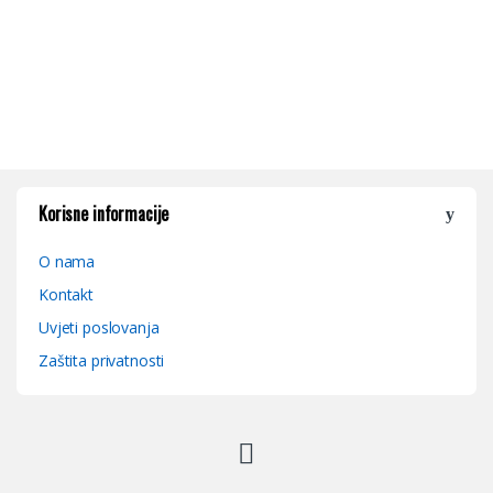
Korisne informacije
O nama
Kontakt
Uvjeti poslovanja
Zaštita privatnosti