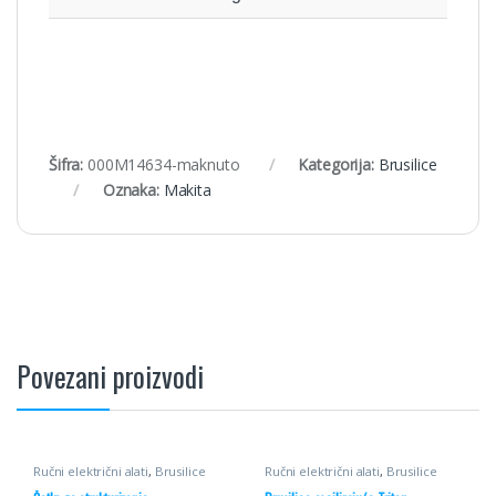
Šifra:
000M14634-maknuto
Kategorija:
Brusilice
Oznaka:
Makita
Povezani proizvodi
Ručni električni alati
,
Brusilice
Ručni električni alati
,
Brusilice