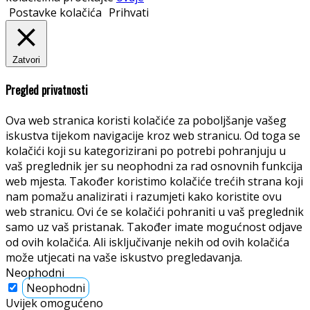
Postavke kolačića
Prihvati
Zatvori
Pregled privatnosti
Ova web stranica koristi kolačiće za poboljšanje vašeg
iskustva tijekom navigacije kroz web stranicu. Od toga se
kolačići koji su kategorizirani po potrebi pohranjuju u
vaš preglednik jer su neophodni za rad osnovnih funkcija
web mjesta. Također koristimo kolačiće trećih strana koji
nam pomažu analizirati i razumjeti kako koristite ovu
web stranicu. Ovi će se kolačići pohraniti u vaš preglednik
samo uz vaš pristanak. Također imate mogućnost odjave
od ovih kolačića. Ali isključivanje nekih od ovih kolačića
može utjecati na vaše iskustvo pregledavanja.
Neophodni
Neophodni
Uvijek omogućeno