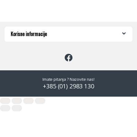
Korisne informacije
Imate pitanja ? Nazovite nas!
+385 (01) 2983 130