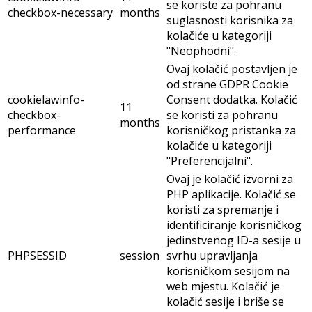
se koriste za pohranu
checkbox-necessary
months
suglasnosti korisnika za
kolačiće u kategoriji
"Neophodni".
Ovaj kolačić postavljen je
od strane GDPR Cookie
cookielawinfo-
Consent dodatka. Kolačić
11
checkbox-
se koristi za pohranu
months
performance
korisničkog pristanka za
kolačiće u kategoriji
"Preferencijalni".
Ovaj je kolačić izvorni za
PHP aplikacije. Kolačić se
koristi za spremanje i
identificiranje korisničkog
jedinstvenog ID-a sesije u
PHPSESSID
session
svrhu upravljanja
korisničkom sesijom na
web mjestu. Kolačić je
kolačić sesije i briše se