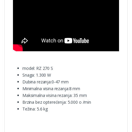
model: RZ 270 S
Snaga: 1.300 W
Dubina rezanja:0-47 mm
Minimalna visina rezanja:8 mm
Maksimalna visina rezanja: 35 mm
Brzina bez opterećenja: 5.000 o /min
Težina: 5.6 kg