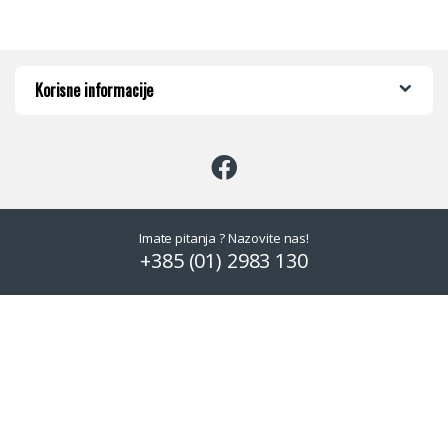
Korisne informacije
Imate pitanja ? Nazovite nas!
+385 (01) 2983 130