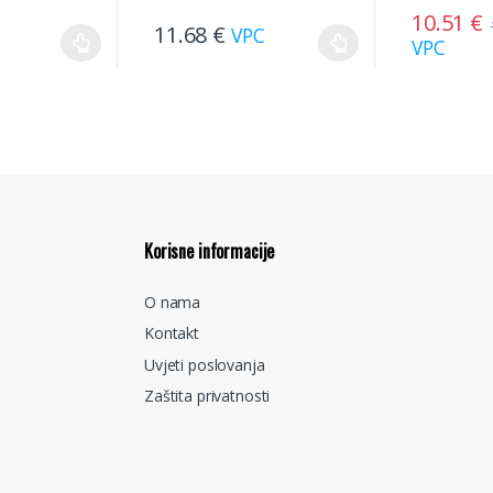
10.51
€
11.68
€
VPC
VPC
Korisne informacije
O nama
Kontakt
Uvjeti poslovanja
Zaštita privatnosti