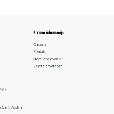
Korisne informacije
O nama
Kontakt
Uvjeti poslovanja
Zaštita privatnosti
7931
nbank Austria