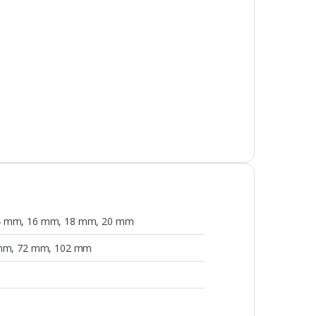
4 mm
,
16 mm
,
18 mm
,
20 mm
mm, 72 mm, 102 mm