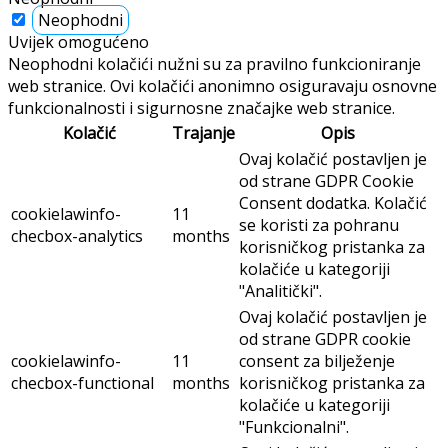
Neophodni
Uvijek omogućeno
Neophodni kolačići nužni su za pravilno funkcioniranje
web stranice. Ovi kolačići anonimno osiguravaju osnovne
funkcionalnosti i sigurnosne značajke web stranice.
Kolačić
Trajanje
Opis
Ovaj kolačić postavljen je
od strane GDPR Cookie
Consent dodatka. Kolačić
cookielawinfo-
11
se koristi za pohranu
checbox-analytics
months
korisničkog pristanka za
kolačiće u kategoriji
"Analitički".
Ovaj kolačić postavljen je
od strane GDPR cookie
cookielawinfo-
11
consent za bilježenje
checbox-functional
months
korisničkog pristanka za
kolačiće u kategoriji
"Funkcionalni".