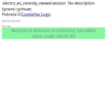
electro_wc_recently_viewed
session
No description
Spremi i prihvati
Pokreće