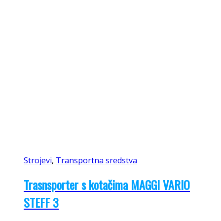
Strojevi
,
Transportna sredstva
Trasnsporter s kotačima MAGGI VARIO
STEFF 3