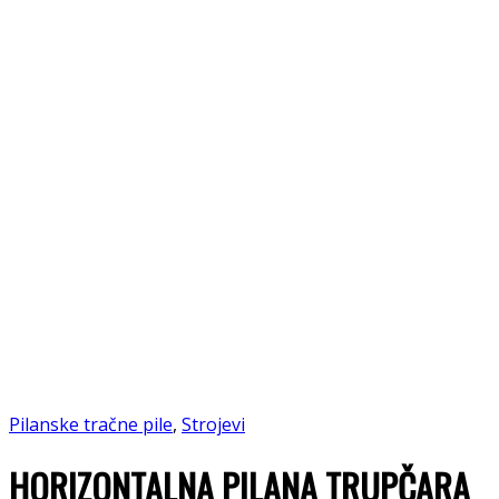
Pilanske tračne pile
,
Strojevi
HORIZONTALNA PILANA TRUPČARA