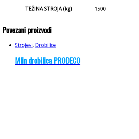
TEŽINA STROJA (kg)
1500
Povezani proizvodi
Strojevi
,
Drobilice
Mlin drobilica PRODECO