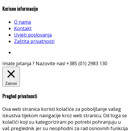
Korisne informacije
O nama
Kontakt
Uvjeti poslovanja
Zaštita privatnosti
Imate pitanja ? Nazovite nas!
+385 (01) 2983 130
Zatvori
Pregled privatnosti
Ova web stranica koristi kolačiće za poboljšanje vašeg
iskustva tijekom navigacije kroz web stranicu. Od toga se
kolačići koji su kategorizirani po potrebi pohranjuju u
vaš preglednik jer su neophodni za rad osnovnih funkcija