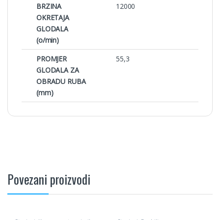
BRZINA
12000
OKRETAJA
GLODALA
(o/min)
PROMJER
55,3
GLODALA ZA
OBRADU RUBA
(mm)
Povezani proizvodi