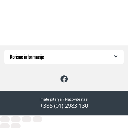
Korisne informacije
Imate pitanja ? Nazovite nas!
+385 (01) 2983 130