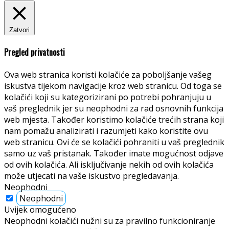
Zatvori
Pregled privatnosti
Ova web stranica koristi kolačiće za poboljšanje vašeg
iskustva tijekom navigacije kroz web stranicu. Od toga se
kolačići koji su kategorizirani po potrebi pohranjuju u
vaš preglednik jer su neophodni za rad osnovnih funkcija
web mjesta. Također koristimo kolačiće trećih strana koji
nam pomažu analizirati i razumjeti kako koristite ovu
web stranicu. Ovi će se kolačići pohraniti u vaš preglednik
samo uz vaš pristanak. Također imate mogućnost odjave
od ovih kolačića. Ali isključivanje nekih od ovih kolačića
može utjecati na vaše iskustvo pregledavanja.
Neophodni
Neophodni
Uvijek omogućeno
Neophodni kolačići nužni su za pravilno funkcioniranje