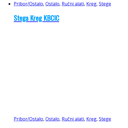
Pribor/Ostalo
,
Ostalo
,
Ručni alati
,
Kreg
,
Stege
Stega Kreg KBCIC
Pribor/Ostalo
,
Ostalo
,
Ručni alati
,
Kreg
,
Stege