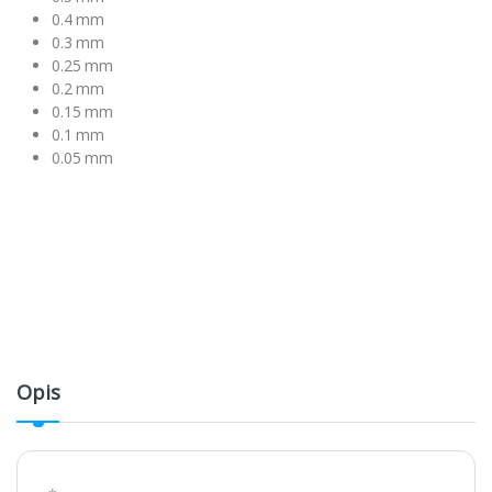
0.4 mm
0.3 mm
0.25 mm
0.2 mm
0.15 mm
0.1 mm
0.05 mm
Opis