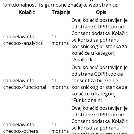
funkcionalnosti i sigurnosne značajke web stranice.
Kolačić
Trajanje
Opis
Ovaj kolačić postavljen je
od strane GDPR Cookie
Consent dodatka. Kolačić
cookielawinfo-
11
se koristi za pohranu
checbox-analytics
months
korisničkog pristanka za
kolačiće u kategoriji
"Analitički".
Ovaj kolačić postavljen je
od strane GDPR cookie
cookielawinfo-
11
consent za bilježenje
checbox-functional
months
korisničkog pristanka za
kolačiće u kategoriji
"Funkcionalni".
Ovaj kolačić postavljen je
od strane GDPR Cookie
Consent dodatka. Kolačić
cookielawinfo-
11
se koristi za pohranu
checbox-others
months