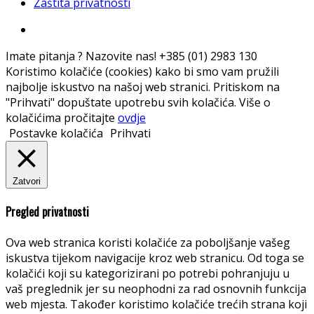
Zaštita privatnosti
Imate pitanja ? Nazovite nas!
+385 (01) 2983 130
Koristimo kolačiće (cookies) kako bi smo vam pružili
najbolje iskustvo na našoj web stranici. Pritiskom na
"Prihvati" dopuštate upotrebu svih kolačića. Više o
kolačićima pročitajte
ovdje
Postavke kolačića
Prihvati
Zatvori
Pregled privatnosti
Ova web stranica koristi kolačiće za poboljšanje vašeg
iskustva tijekom navigacije kroz web stranicu. Od toga se
kolačići koji su kategorizirani po potrebi pohranjuju u
vaš preglednik jer su neophodni za rad osnovnih funkcija
web mjesta. Također koristimo kolačiće trećih strana koji