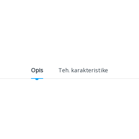
Opis
Teh. karakteristike