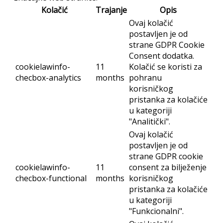
Kolačić
Trajanje
Opis
Ovaj kolačić
postavljen je od
strane GDPR Cookie
Consent dodatka.
cookielawinfo-
11
Kolačić se koristi za
checbox-analytics
months
pohranu
korisničkog
pristanka za kolačiće
u kategoriji
"Analitički".
Ovaj kolačić
postavljen je od
strane GDPR cookie
cookielawinfo-
11
consent za bilježenje
checbox-functional
months
korisničkog
pristanka za kolačiće
u kategoriji
"Funkcionalni".