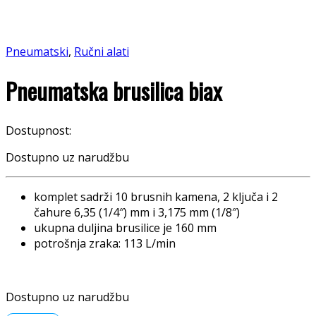
Pneumatski
,
Ručni alati
Pneumatska brusilica biax
Dostupnost:
Dostupno uz narudžbu
komplet sadrži 10 brusnih kamena, 2 ključa i 2
čahure 6,35 (1/4″) mm i 3,175 mm (1/8″)
ukupna duljina brusilice je 160 mm
potrošnja zraka: 113 L/min
Dostupno uz narudžbu