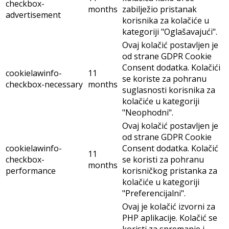
checkbox-
months
zabilježio pristanak
advertisement
korisnika za kolačiće u
kategoriji "Oglašavajući".
Ovaj kolačić postavljen je
od strane GDPR Cookie
Consent dodatka. Kolačići
cookielawinfo-
11
se koriste za pohranu
checkbox-necessary
months
suglasnosti korisnika za
kolačiće u kategoriji
"Neophodni".
Ovaj kolačić postavljen je
od strane GDPR Cookie
cookielawinfo-
Consent dodatka. Kolačić
11
checkbox-
se koristi za pohranu
months
performance
korisničkog pristanka za
kolačiće u kategoriji
"Preferencijalni".
Ovaj je kolačić izvorni za
PHP aplikacije. Kolačić se