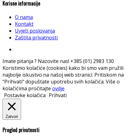
Korisne informacije
O nama
Kontakt
Uvjeti poslovanja
Zaštita privatnosti
Imate pitanja ? Nazovite nas!
+385 (01) 2983 130
Koristimo kolačiće (cookies) kako bi smo vam pružili
najbolje iskustvo na našoj web stranici. Pritiskom na
"Prihvati" dopuštate upotrebu svih kolačića. Više o
kolačićima pročitajte
ovdje
Postavke kolačića
Prihvati
Zatvori
Pregled privatnosti