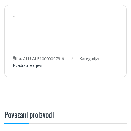
*
Šifra:
ALU-ALE100000079-6
Kategorija:
Kvadratne cijevi
Povezani proizvodi