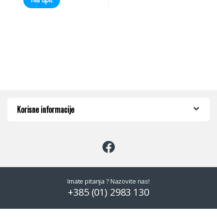
Korisne informacije
Imate pitanja ? Nazovite nas!
+385 (01) 2983 130