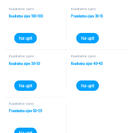
Kvadratne cijevi
Kvadratne cijevi
Kvadratna cijev 100×100
Pravokutna cijev 30×15
Na upit
Na upit
Kvadratne cijevi
Kvadratne cijevi
Kvadratna cijev 30×30
Kvadratna cijev 40×40
Na upit
Na upit
Kvadratne cijevi
Pravokutna cijev 50×20
Na upit