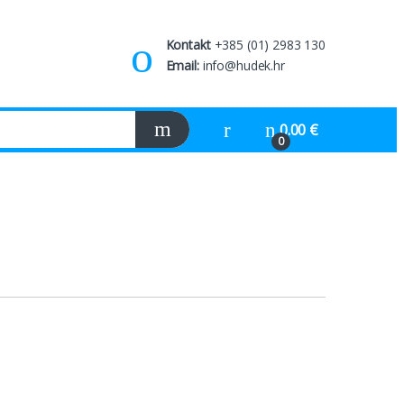
Kontakt
+385 (01) 2983 130
Email:
info@hudek.hr
0.00
€
0