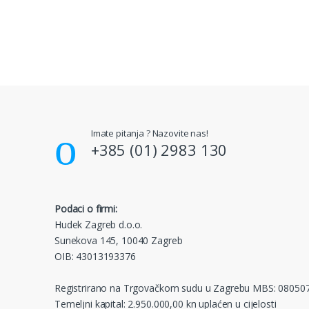
Imate pitanja ? Nazovite nas!
+385 (01) 2983 130
Podaci o firmi:
Hudek Zagreb d.o.o.
Sunekova 145, 10040 Zagreb
OIB: 43013193376
Registrirano na Trgovačkom sudu u Zagrebu MBS: 08050
Temeljni kapital: 2.950.000,00 kn uplaćen u cijelosti