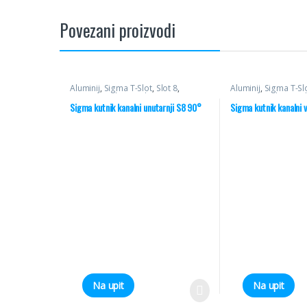
Povezani proizvodi
Aluminij
,
Sigma T-Slot
,
Slot 8
,
Aluminij
,
Sigma T-Sl
Spojnice za konstrukcije
Spojnice za konstruk
Sigma kutnik kanalni unutarnji S8 90°
Sigma kutnik kanalni 
Na upit
Na upit