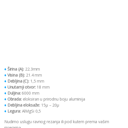
♦
Širina (A):
22.3mm
♦
Visina (B):
21.4 mm
♦
Debljina (C):
1,5 mm
♦
Unutarnji otvor:
18 mm
♦
Duljina:
6000 mm
♦
Obrada:
eloksiran u prirodnu boju aluminija
♦
Debljina eloksaže:
15μ – 20μ
♦
Legura:
AlMgSi 0,5
Nudimo uslugu ravnog rezanja ili pod kutem prema vašim
mjerama