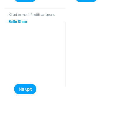
Klizni ormari
,
Profili za ispunu
18mm
Ručka 18 mm
Na upit