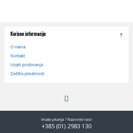
Korisne informacije
O nama
Kontakt
Uvjeti poslovanja
Zaštita privatnosti
Imate pitanja ? Nazovite nas!
+385 (01) 2983 130