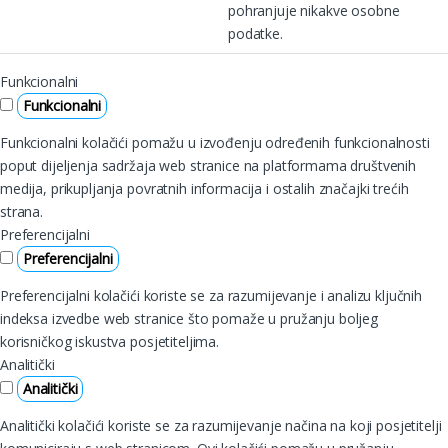
pohranjuje nikakve osobne
podatke.
Funkcionalni
Funkcionalni
Funkcionalni kolačići pomažu u izvođenju određenih funkcionalnosti
poput dijeljenja sadržaja web stranice na platformama društvenih
medija, prikupljanja povratnih informacija i ostalih značajki trećih
strana.
Preferencijalni
Preferencijalni
Preferencijalni kolačići koriste se za razumijevanje i analizu ključnih
indeksa izvedbe web stranice što pomaže u pružanju boljeg
korisničkog iskustva posjetiteljima.
Analitički
Analitički
Analitički kolačići koriste se za razumijevanje načina na koji posjetitelji