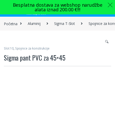
Skip to navigation
Skip to content
Besplatna dostava za webshop narudžbe
alata iznad
200.00
€
!!!
0
Početna
Aluminij
Sigma T-Slot
Spojnice za kons
🔍
Slot 10
,
Spojnice za konstrukcije
Sigma pant PVC za 45×45