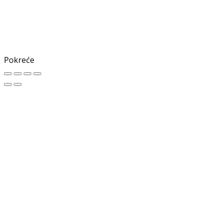
Pokreće