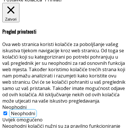
Zatvori
Pregled privatnosti
Ova web stranica koristi kolačiće za poboljšanje vašeg
iskustva tijekom navigacije kroz web stranicu. Od toga se
kolačići koji su kategorizirani po potrebi pohranjuju u
vaš preglednik jer su neophodni za rad osnovnih funkcija
web mjesta. Također koristimo kolačiće trećih strana koji
nam pomažu analizirati i razumjeti kako koristite ovu
web stranicu. Ovi će se kolačići pohraniti u vaš preglednik
samo uz vaš pristanak. Također imate mogućnost odjave
od ovih kolačića. Ali isključivanje nekih od ovih kolačića
može utjecati na vaše iskustvo pregledavanja.
Neophodni
Neophodni
Uvijek omogućeno
Neophodni kolačići nužni su za pravilno funkcioniranje