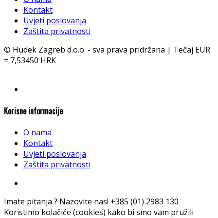
Kontakt
Uvjeti poslovanja
Zaštita privatnosti
© Hudek Zagreb d.o.o. - sva prava pridržana | Tečaj EUR
= 7,53450 HRK
Korisne informacije
O nama
Kontakt
Uvjeti poslovanja
Zaštita privatnosti
Imate pitanja ? Nazovite nas!
+385 (01) 2983 130
Koristimo kolačiće (cookies) kako bi smo vam pružili