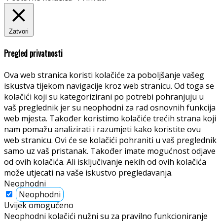
Zatvori
Pregled privatnosti
Ova web stranica koristi kolačiće za poboljšanje vašeg
iskustva tijekom navigacije kroz web stranicu. Od toga se
kolačići koji su kategorizirani po potrebi pohranjuju u
vaš preglednik jer su neophodni za rad osnovnih funkcija
web mjesta. Također koristimo kolačiće trećih strana koji
nam pomažu analizirati i razumjeti kako koristite ovu
web stranicu. Ovi će se kolačići pohraniti u vaš preglednik
samo uz vaš pristanak. Također imate mogućnost odjave
od ovih kolačića. Ali isključivanje nekih od ovih kolačića
može utjecati na vaše iskustvo pregledavanja.
Neophodni
Neophodni
Uvijek omogućeno
Neophodni kolačići nužni su za pravilno funkcioniranje