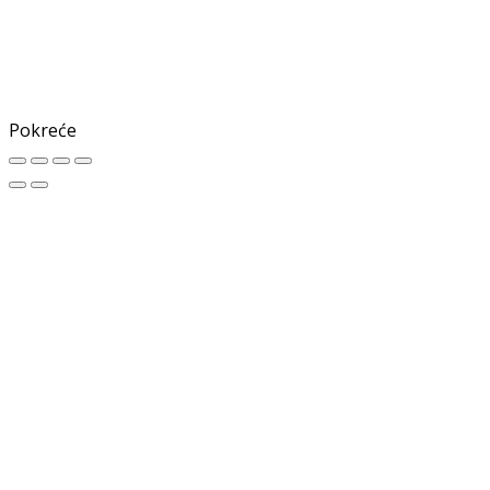
Pokreće