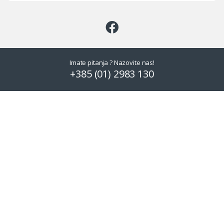
Imate pitanja ? Nazovite nas!
+385 (01) 2983 130