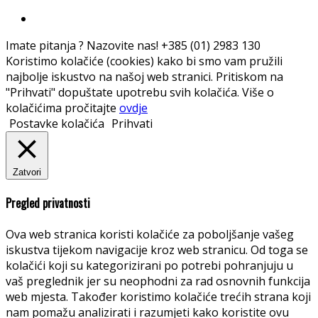
Imate pitanja ? Nazovite nas!
+385 (01) 2983 130
Koristimo kolačiće (cookies) kako bi smo vam pružili
najbolje iskustvo na našoj web stranici. Pritiskom na
"Prihvati" dopuštate upotrebu svih kolačića. Više o
kolačićima pročitajte
ovdje
Postavke kolačića
Prihvati
Zatvori
Pregled privatnosti
Ova web stranica koristi kolačiće za poboljšanje vašeg
iskustva tijekom navigacije kroz web stranicu. Od toga se
kolačići koji su kategorizirani po potrebi pohranjuju u
vaš preglednik jer su neophodni za rad osnovnih funkcija
web mjesta. Također koristimo kolačiće trećih strana koji
nam pomažu analizirati i razumjeti kako koristite ovu