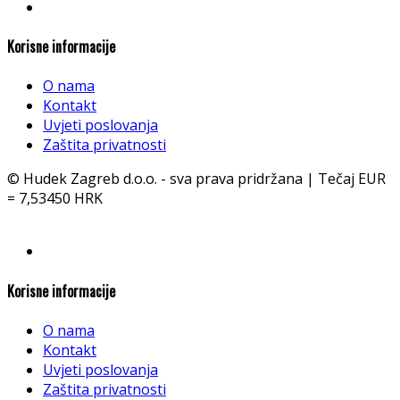
Korisne informacije
O nama
Kontakt
Uvjeti poslovanja
Zaštita privatnosti
© Hudek Zagreb d.o.o. - sva prava pridržana | Tečaj EUR
= 7,53450 HRK
Korisne informacije
O nama
Kontakt
Uvjeti poslovanja
Zaštita privatnosti