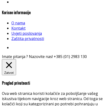
Korisne informacije
O nama
Kontakt
Uvjeti poslovanja
Zaštita privatnosti
Imate pitanja ? Nazovite nas!
+385 (01) 2983 130
Zatvori
Pregled privatnosti
Ova web stranica koristi kolačiće za poboljšanje vašeg
iskustva tijekom navigacije kroz web stranicu. Od toga se
kolačići koji su kategorizirani po potrebi pohranjuju u