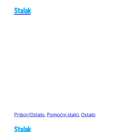
Stalak
Pribor/Ostalo
,
Pomoćni stalci
,
Ostalo
Stalak