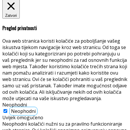
Zatvori
Pregled privatnosti
Ova web stranica koristi kolačiće za poboljšanje vašeg
iskustva tijekom navigacije kroz web stranicu. Od toga se
kolačići koji su kategorizirani po potrebi pohranjuju u
vaš preglednik jer su neophodni za rad osnovnih funkcija
web mjesta. Također koristimo kolačiće trećih strana koji
nam pomažu analizirati i razumjeti kako koristite ovu
web stranicu. Ovi će se kolačići pohraniti u vaš preglednik
samo uz vaš pristanak. Također imate mogućnost odjave
od ovih kolačića. Ali isključivanje nekih od ovih kolačića
može utjecati na vaše iskustvo pregledavanja.
Neophodni
Neophodni
Uvijek omogućeno
Neophodni kolačići nužni su za pravilno funkcioniranje