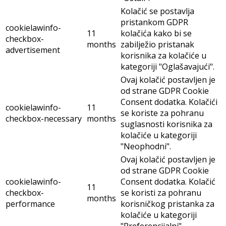
Kolačić se postavlja
pristankom GDPR
cookielawinfo-
11
kolačića kako bi se
checkbox-
months
zabilježio pristanak
advertisement
korisnika za kolačiće u
kategoriji "Oglašavajući".
Ovaj kolačić postavljen je
od strane GDPR Cookie
Consent dodatka. Kolačići
cookielawinfo-
11
se koriste za pohranu
checkbox-necessary
months
suglasnosti korisnika za
kolačiće u kategoriji
"Neophodni".
Ovaj kolačić postavljen je
od strane GDPR Cookie
cookielawinfo-
Consent dodatka. Kolačić
11
checkbox-
se koristi za pohranu
months
performance
korisničkog pristanka za
kolačiće u kategoriji