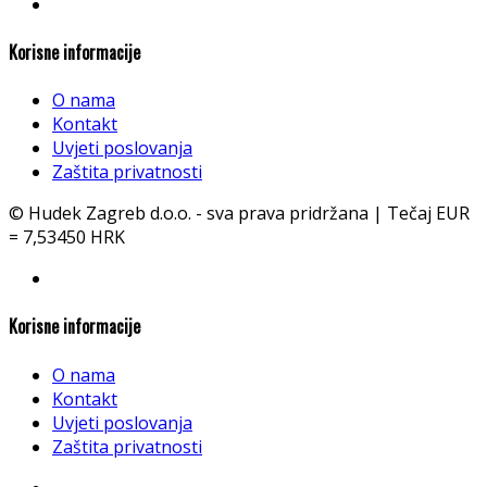
Korisne informacije
O nama
Kontakt
Uvjeti poslovanja
Zaštita privatnosti
© Hudek Zagreb d.o.o. - sva prava pridržana | Tečaj EUR
= 7,53450 HRK
Korisne informacije
O nama
Kontakt
Uvjeti poslovanja
Zaštita privatnosti