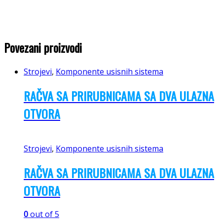
Povezani proizvodi
Strojevi
,
Komponente usisnih sistema
RAČVA SA PRIRUBNICAMA SA DVA ULAZNA
OTVORA
Strojevi
,
Komponente usisnih sistema
RAČVA SA PRIRUBNICAMA SA DVA ULAZNA
OTVORA
0
out of 5