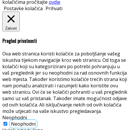
kolačićima pročitajte
ovdje
Postavke kolačića
Prihvati
Zatvori
Pregled privatnosti
Ova web stranica koristi kolačiće za poboljšanje vašeg
iskustva tijekom navigacije kroz web stranicu. Od toga se
kolačići koji su kategorizirani po potrebi pohranjuju u
vaš preglednik jer su neophodni za rad osnovnih funkcija
web mjesta. Također koristimo kolačiće trećih strana koji
nam pomažu analizirati i razumjeti kako koristite ovu
web stranicu. Ovi će se kolačići pohraniti u vaš preglednik
samo uz vaš pristanak. Također imate mogućnost odjave
od ovih kolačića. Ali isključivanje nekih od ovih kolačića
može utjecati na vaše iskustvo pregledavanja.
Neophodni
Neophodni