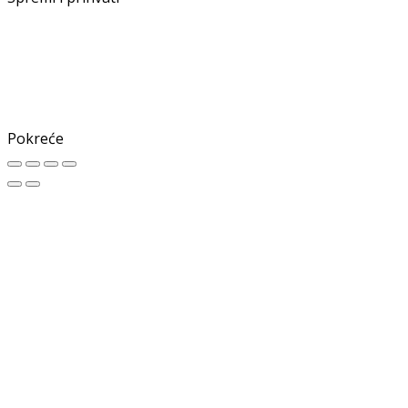
Pokreće