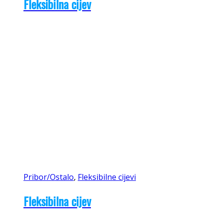
Fleksibilna cijev
Pribor/Ostalo
,
Fleksibilne cijevi
Fleksibilna cijev