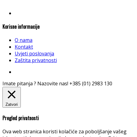
Korisne informacije
O nama
Kontakt
Uvjeti poslovanja
Zaštita privatnosti
Imate pitanja ? Nazovite nas!
+385 (01) 2983 130
Zatvori
Pregled privatnosti
Ova web stranica koristi kolačiće za poboljšanje vašeg