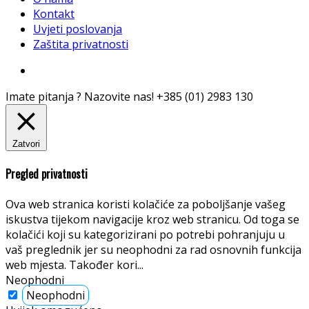
Kontakt
Uvjeti poslovanja
Zaštita privatnosti
Imate pitanja ? Nazovite nas!
+385 (01) 2983 130
Zatvori
Pregled privatnosti
Ova web stranica koristi kolačiće za poboljšanje vašeg
iskustva tijekom navigacije kroz web stranicu. Od toga se
kolačići koji su kategorizirani po potrebi pohranjuju u
vaš preglednik jer su neophodni za rad osnovnih funkcija
web mjesta. Također kori
...
Neophodni
Neophodni